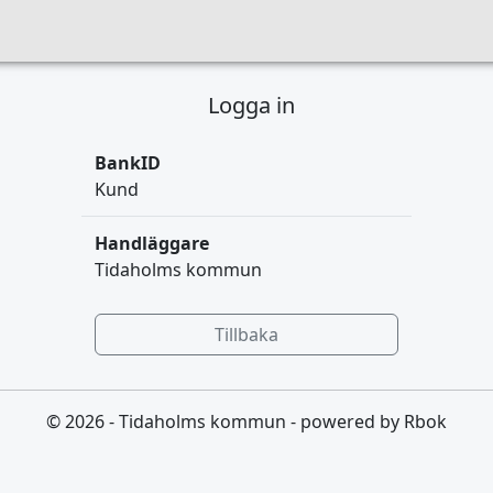
Logga in
BankID
Kund
Handläggare
Tidaholms kommun
Tillbaka
© 2026 - Tidaholms kommun - powered by Rbok