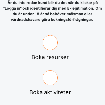
Är du inte redan kund blir du det när du klickar på
"Logga in" och identifierar dig med E-legitimation.
Om
du är under 18 år så behöver målsman eller
vårdnadshavare göra bokningsförfrågningar.
Boka resurser
Boka aktiviteter