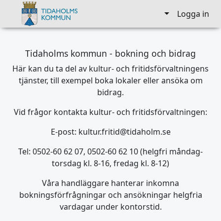
Logga in
Tidaholms kommun - bokning och bidrag
Här kan du ta del av kultur- och fritidsförvaltningens
tjänster, till exempel boka lokaler eller ansöka om
bidrag.
Vid frågor kontakta kultur- och fritidsförvaltningen:
E-post: kultur.fritid@tidaholm.se
Tel: 0502-60 62 07, 0502-60 62 10 (helgfri måndag-
torsdag kl. 8-16, fredag kl. 8-12)
Våra handläggare hanterar inkomna
bokningsförfrågningar och ansökningar helgfria
vardagar under kontorstid.