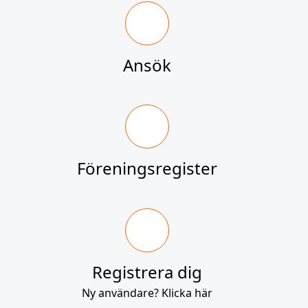
Ansök
Föreningsregister
Registrera dig
Ny användare? Klicka här