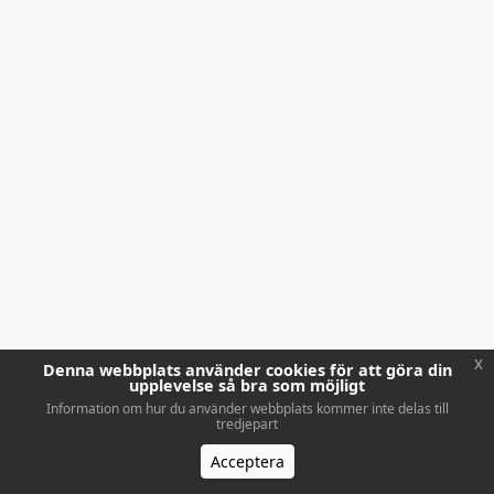
x
Denna webbplats använder cookies för att göra din
upplevelse så bra som möjligt
Information om hur du använder webbplats kommer inte delas till
tredjepart
Acceptera