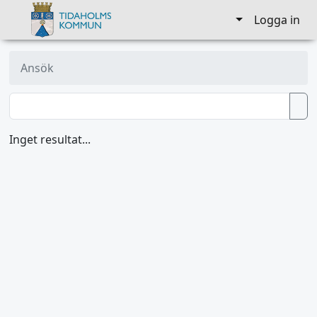
Logga in
Ansök
Inget resultat...